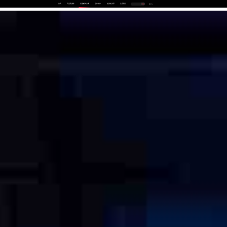
首页
产品及服务
行业解决方案
合作伙伴
投资者关系
关于我们
中
EN