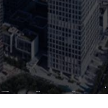
关于星空游戏数码
理论著作
企业文化
ESG
资讯与活动
联系我们
加入我们